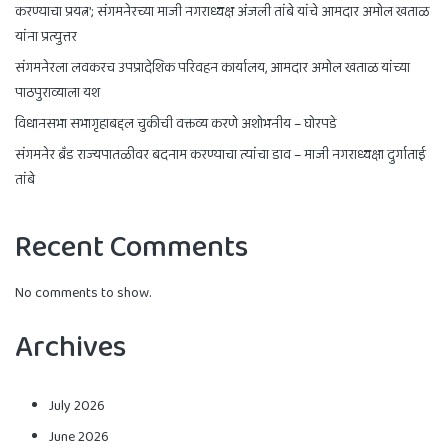
करण्याचा प्रयत्न’; संगमनेरच्या माजी नगराध्यक्ष अंजली तांबे यांचे आमदार अमोल खताळ
यांना प्रत्युत्तर
संगमनेरला लवकरच उपप्रादेशिक परिवहन कार्यालय, आमदार अमोल खताळ यांच्या
पाठपुराव्याला यश
विधानसभा सभागृहाबद्दल चुकीची वक्तव्य करणे अशोभनीय – घोरपडे
संगमनेर ब्रँड राज्यपातळीवर बदनाम करण्याचा त्यांचा डाव – माजी नगराध्यक्षा दुर्गाताई
तांबे
Recent Comments
No comments to show.
Archives
July 2026
June 2026