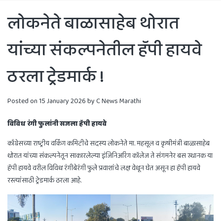
लोकनेते बाळासाहेब थोरात
यांच्या संकल्पनेतील हॅपी हायवे
ठरला ट्रेडमार्क !
Posted on
15 January 2026
by
C News Marathi
विविध रंगी फुलांनी सजला हॅपी हायवे
काँग्रेसच्या राष्ट्रीय वर्किंग कमिटीचे सदस्य लोकनेते मा. महसूल व कृषीमंत्री बाळासाहेब
थोरात यांच्या संकल्पनेतून साकारलेल्या इंजिनिअरिंग कॉलेज ते संगमनेर बस स्थानक या
हॅपी हायवे वरील विविध रंगीबेरंगी फुले प्रवाशांचे लक्ष वेधून घेत असून हा हॅपी हायवे
रस्त्यांसाठी ट्रेडमार्क ठरला आहे.