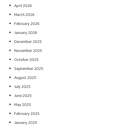
April 2026
March 2026
February 2026
January 2026
December 2025
November 2025
October 2025
September 2025
August 2025
July 2025
June 2025
May 2025
February 2025
January 2025