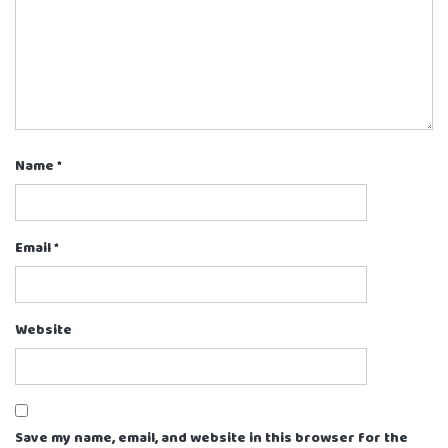
Name
*
Email
*
Website
Save my name, email, and website in this browser for the