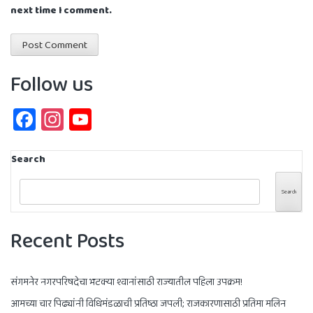
next time I comment.
Follow us
Facebook
Instagram
YouTube
Channel
Search
Search
Recent Posts
संगमनेर नगरपरिषदेचा भटक्या श्वानांसाठी राज्यातील पहिला उपक्रम!
आमच्या चार पिढ्यांनी विधिमंडळाची प्रतिष्ठा जपली; राजकारणासाठी प्रतिमा मलिन