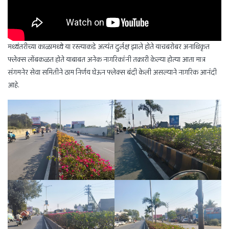
मध्यंतरीच्या काळामध्ये या रस्त्याकडे अत्यंत दुर्लक्ष झाले होते याचबरोबर अनाधिकृत
फ्लेक्स लोंबकळत होते याबाबत अनेक नागरिकांनी तक्रारी केल्या होत्या आता मात्र
संगमनेर सेवा समितीने ठाम निर्णय घेऊन फ्लेक्स बंदी केली असल्याने नागरिक आनंदी
आहे.