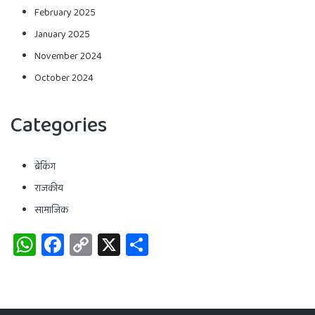
February 2025
January 2025
November 2024
October 2024
Categories
ब्रेकिंग
राजकीय
सामाजिक
WhatsApp
Facebook
Copy
X
Share
Link