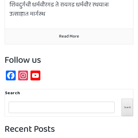
शिवदुर्गची धर्मवीरगड ते रायगड धर्मवीर रथयात्रा
उत्साहात मार्गस्थ
Read More
Follow us
Facebook
Instagram
YouTube
Channel
Search
Search
Recent Posts