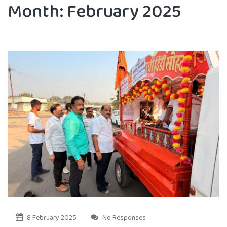
Month:
February 2025
8 February 2025
No Responses