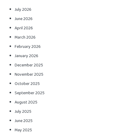
July 2026
June 2026
April 2026
March 2026
February 2026
January 2026
December 2025
November 2025
October 2025
September 2025
August 2025
July 2025
June 2025
May 2025