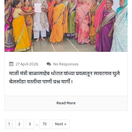
27 April 2026
No Responses
माजी मंत्री बाळासाहेब थोरात यांच्या प्रयत्नातून सावरगाव घुले
बेलसोंडा वस्तीचा पाणी प्रश्न मार्गी !
Read More
1
2
3
…
73
Next »