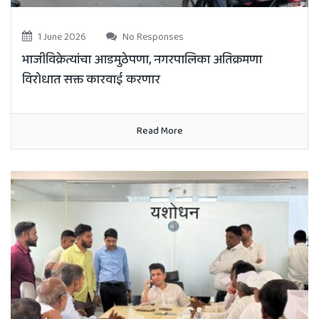
1 June 2026
No Responses
भाजीविक्रेत्यांचा आडमुठेपणा, नगरपालिका अतिक्रमणा
विरोधात सक्त कारवाई करणार
Read More