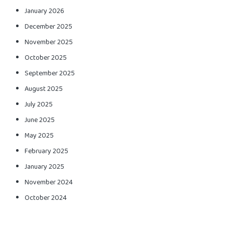
January 2026
December 2025
November 2025
October 2025
September 2025
August 2025
July 2025
June 2025
May 2025
February 2025
January 2025
November 2024
October 2024