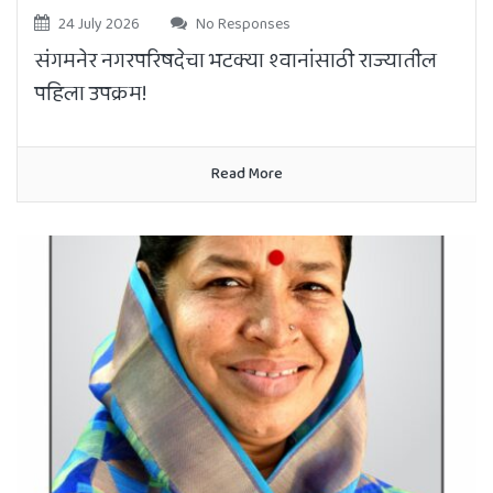
24 July 2026
No Responses
संगमनेर नगरपरिषदेचा भटक्या श्वानांसाठी राज्यातील
पहिला उपक्रम!
Read More