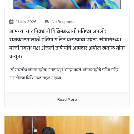
11 July 2026
No Responses
आमच्या चार पिढ्यांनी विधिमंडळाची प्रतिष्ठा जपली;
राजकारणासाठी प्रतिमा मलिन करण्याचा प्रयत्न’; संगमनेरच्या
माजी नगराध्यक्ष अंजली तांबे यांचे आमदार अमोल खताळ यांना
प्रत्युत्तर
“मी भारतीय लोकशाहीचा मनापासून आदर करते. लोकशाहीचे पवित्र मंदिर
असलेल्या विधिमंडळाबद्दल माझ्या ...
Read More