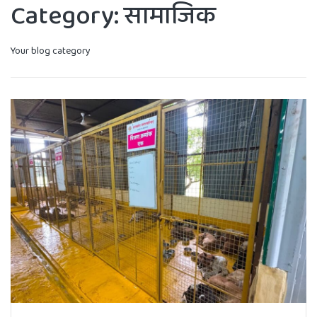
Category:
सामाजिक
Your blog category