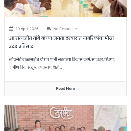
29 April 2026
No Responses
आ.सत्यजीत तांबे यांच्या जनता दरबारात नागरिकांचा मोठा
उदंड प्रतिसाद
लोकनेते बाळासाहेब थोरात यांनी सततच्या विकास कामे, सहकार, शिक्षण,
ग्रामीण विकास,दुग्ध व्यवसाय, शेती...
Read More