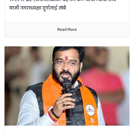
माजी नगराध्यक्षा दुर्गाताई तांबे
Read More