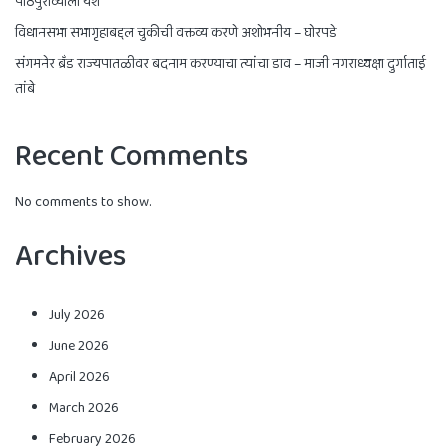
पाठपुराव्याला यश
विधानसभा सभागृहाबद्दल चुकीची वक्तव्य करणे अशोभनीय – घोरपडे
संगमनेर ब्रँड राज्यपातळीवर बदनाम करण्याचा त्यांचा डाव – माजी नगराध्यक्षा दुर्गाताई
तांबे
Recent Comments
No comments to show.
Archives
July 2026
June 2026
April 2026
March 2026
February 2026