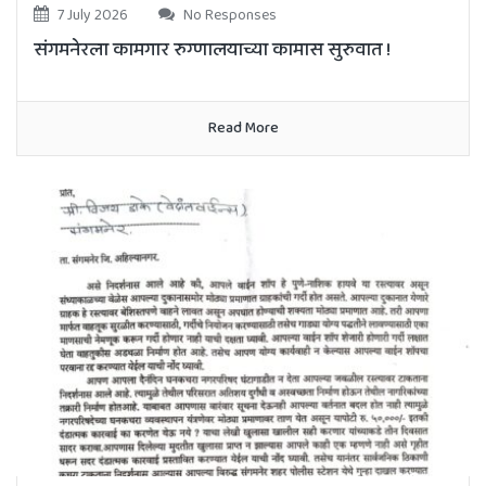
7 July 2026
No Responses
संगमनेरला कामगार रुग्णालयाच्या कामास सुरुवात !
Read More