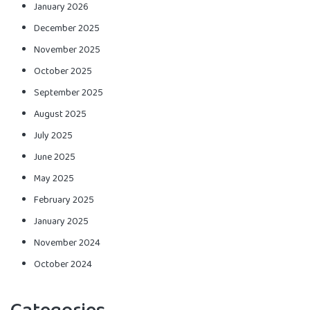
January 2026
December 2025
November 2025
October 2025
September 2025
August 2025
July 2025
June 2025
May 2025
February 2025
January 2025
November 2024
October 2024