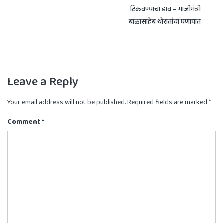
navigation
टिकवण्याचा डाव – माजीमंत्री
बाळासाहेब थोरातांचा घणाघात
Leave a Reply
Your email address will not be published.
Required fields are marked
*
Comment
*