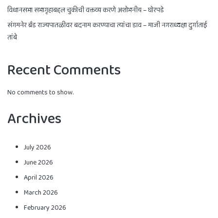
विधानसभा सभागृहाबद्दल चुकीची वक्तव्य करणे अशोभनीय – घोरपडे
संगमनेर ब्रँड राज्यपातळीवर बदनाम करण्याचा त्यांचा डाव – माजी नगराध्यक्षा दुर्गाताई
तांबे
Recent Comments
No comments to show.
Archives
July 2026
June 2026
April 2026
March 2026
February 2026