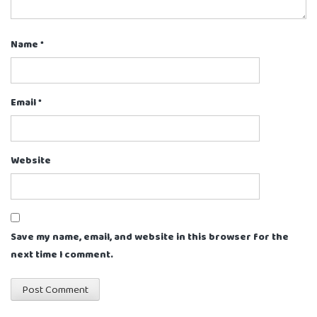
Name
*
Email
*
Website
Save my name, email, and website in this browser for the
next time I comment.