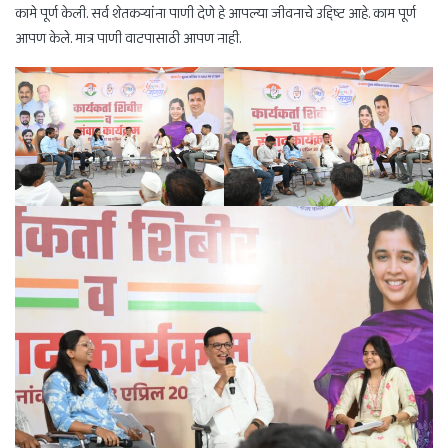
कामे पूर्ण केली. सर्व शेतकऱ्यांना पाणी देणे हे आपल्या जीवनाचे उद्दिष्ट आहे. काम पूर्ण
आपण केले. मात्र पाणी वाटपासाठी आपण नाही.