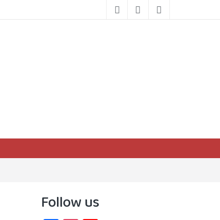
Follow us