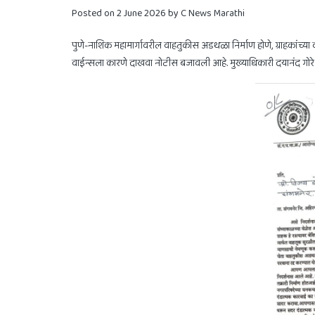
Posted on
2 June 2026
by
C News Marathi
पुणे-नाशिक महामार्गावरील वाहतुकीस अडथळा निर्माण होणे, ग्राहकांच्या 
वाईन्सला कारणे दाखवा नोटीस बजावली आहे. मुख्याधिकारी दयानंद गोरे य