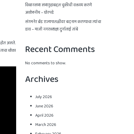
विधानसभा सभागृहाबद्दल चुकीची वक्तव्य करणे
अशोभनीय – घोरपडे
संगमनेर ब्रँड राज्यपातळीवर बदनाम करण्याचा त्यांचा
डाव – माजी नगराध्यक्षा दुर्गाताई तांबे
 होत असते.
Recent Comments
घाताचा धोका
No comments to show.
Archives
July 2026
June 2026
April 2026
March 2026