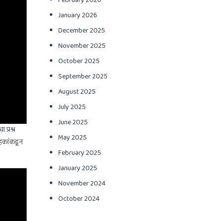
February 2026
January 2026
December 2025
November 2025
October 2025
September 2025
August 2025
July 2025
June 2025
 प्रश्न
May 2025
ाहकांकडून
February 2025
January 2025
November 2024
October 2024